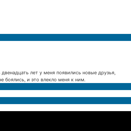
 двенадцать лет у меня появились новые друзья,
 боялись, и это влекло меня к ним.