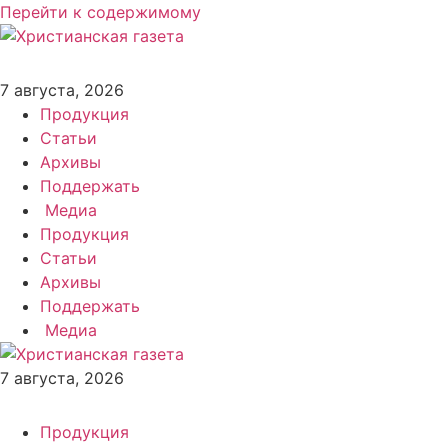
Перейти к содержимому
7 августа, 2026
Продукция
Статьи
Архивы
Поддержать
Медиа
Продукция
Статьи
Архивы
Поддержать
Медиа
7 августа, 2026
Продукция