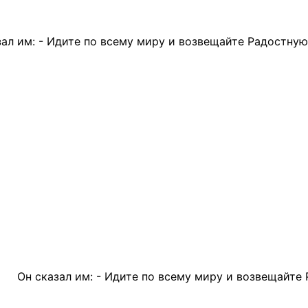
- Идите по всему миру и возвещайте Радостную Весть в
сказал им: - Идите по всему миру и возвещайте Радост