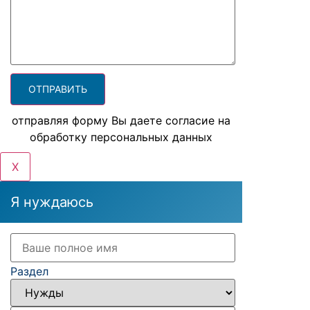
отправляя форму Вы даете согласие на
обработку персональных данных
X
Я нуждаюсь
Раздел