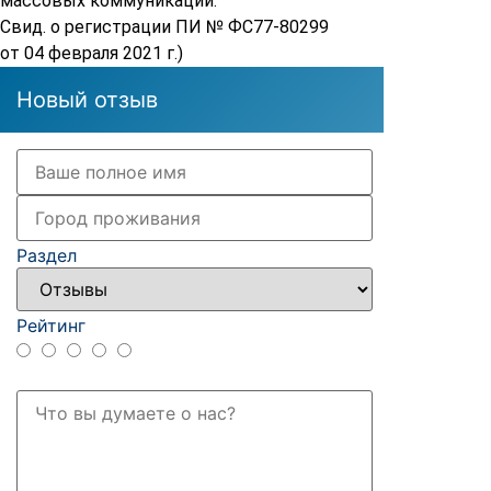
массовых коммуникаций.
Свид. о регистрации ПИ № ФС77-80299
от 04 февраля 2021 г.)
Новый отзыв
Раздел
Рейтинг