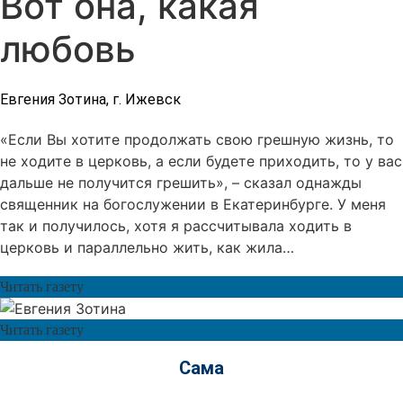
Вот она, какая
любовь
Евгения Зотина, г. Ижевск
«Если Вы хотите продолжать свою грешную жизнь, то
не ходите в церковь, а если будете приходить, то у вас
дальше не получится грешить», – сказал однажды
священник на богослужении в Екатеринбурге. У меня
так и получилось, хотя я рассчитывала ходить в
церковь и параллельно жить, как жила…
Читать газету
Читать газету
Сама