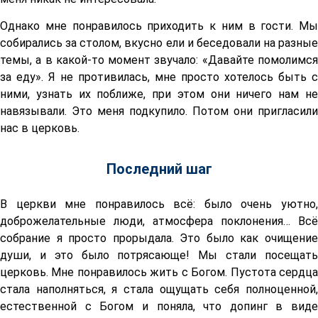
Однако мне понравилось приходить к ним в гости. Мы
собирались за столом, вкусно ели и беседовали на разные
темы, а в какой-то момент звучало: «Давайте помолимся
за еду». Я не противилась, мне просто хотелось быть с
ними, узнать их поближе, при этом они ничего нам не
навязывали. Это меня подкупило. Потом они пригласили
нас в церковь.
Последний шаг
В церкви мне понравилось всё: было очень уютно,
доброжелательные люди, атмосфера поклонения… Всё
собрание я просто прорыдала. Это было как очищение
души, и это было потрясающе! Мы стали посещать
церковь. Мне понравилось жить с Богом. Пустота сердца
стала наполняться, я стала ощущать себя полноценной,
естественной с Богом и поняла, что допинг в виде