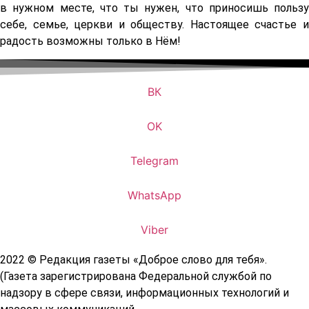
в нужном месте, что ты нужен, что приносишь пользу
себе, семье, церкви и обществу. Настоящее счастье и
радость возможны только в Нём!
ВК
OK
Telegram
WhatsApp
Viber
2022 © Редакция газеты «Доброе слово для тебя».
(Газета зарегистрирована Федеральной службой по
надзору в сфере связи, информационных технологий и