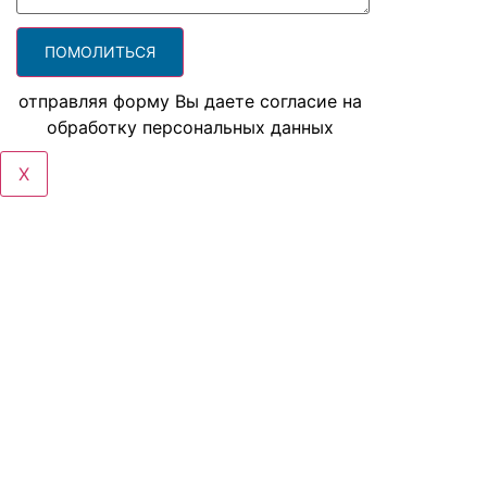
отправляя форму Вы даете согласие на
обработку персональных данных
X