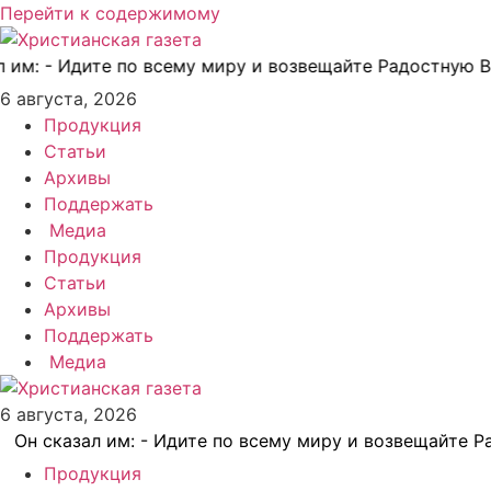
Перейти к содержимому
 - Идите по всему миру и возвещайте Радостную Весть 
6 августа, 2026
Продукция
Статьи
Архивы
Поддержать
Медиа
Продукция
Статьи
Архивы
Поддержать
Медиа
6 августа, 2026
 сказал им: - Идите по всему миру и возвещайте Радос
Продукция