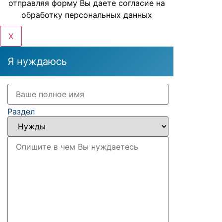
отправляя форму Вы даете согласие на
обработку персональных данных
X
Я нуждаюсь
Раздел