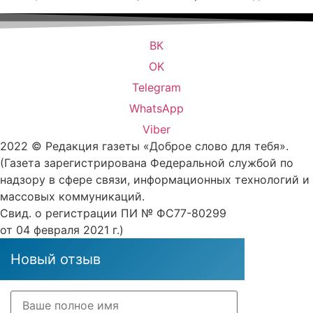
ВК
OK
Telegram
WhatsApp
Viber
2022 © Редакция газеты «Доброе слово для тебя».
(Газета зарегистрирована Федеральной службой по
надзору в сфере связи, информационных технологий и
массовых коммуникаций.
Свид. о регистрации ПИ № ФС77-80299
от 04 февраля 2021 г.)
Новый отзыв