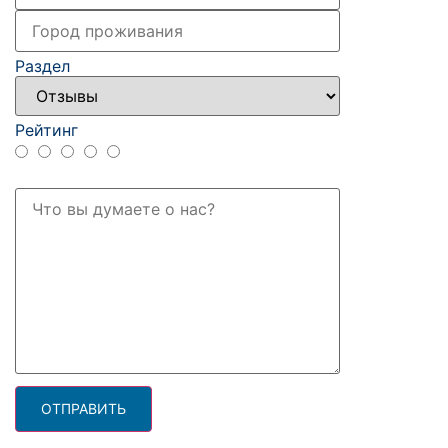
Раздел
Рейтинг